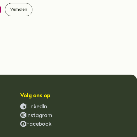
Verhalen
Volg ons op
LinkedIn
Instagram
Facebook