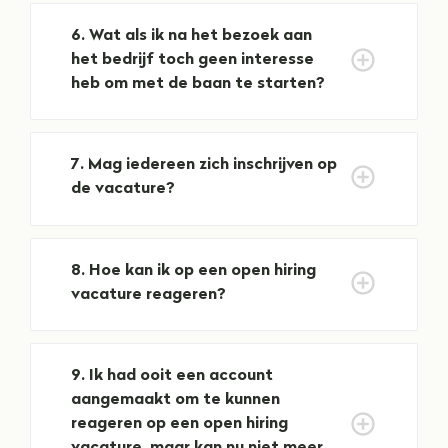
6
. 
Wat als ik na het bezoek aan 
het bedrijf toch geen interesse 
heb om met de baan te starten? 
7
. 
Mag iedereen zich inschrijven op 
de vacature?
8
. 
Hoe kan ik op een open hiring 
vacature reageren? 
9
. 
Ik had ooit een account 
aangemaakt om te kunnen 
reageren op een open hiring 