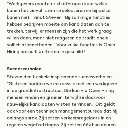
“Werkgevers moeten zich afvragen voor welke
banen het zinvol is om te selecteren en bij welke
banen niet”, vindt Steven. “Bij sommige functies
hebben bedrijven moeite om kandidaten aan te
trekken, terwijl er mensen zijn die het werk graag
willen doen, maar niet reageren op traditionele
sollicitatiemethoden.” Voor zulke functies is Open
Hiring natuurlijk uitermate geschikt!
Succesverhalen
Steven deelt enkele inspirerende succesverhalen.
“Gisteren hadden we een sessie met een werkgever
in de grondinfrastructuur. Die kon via Open Hiring
mensen vinden en groeien, terwijl ze daarvoor
nauwelijks kandidaten wisten te vinden.” Dit geldt
ook voor een technisch managementbureau dat hij
onlangs sprak. Zij zetten verkeersregelaars in en
regelen wegafzettingen. Zij zetten óók hun deuren