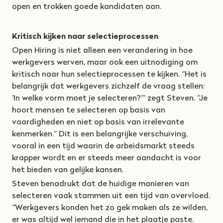
open en trokken goede kandidaten aan.
Kritisch kijken naar selectieprocessen
Open Hiring is niet alleen een verandering in hoe
werkgevers werven, maar ook een uitnodiging om
kritisch naar hun selectieprocessen te kijken. “Het is
belangrijk dat werkgevers zichzelf de vraag stellen:
‘In welke vorm moet je selecteren?’” zegt Steven. “Je
hoort mensen te selecteren op basis van
vaardigheden en niet op basis van irrelevante
kenmerken.” Dit is een belangrijke verschuiving,
vooral in een tijd waarin de arbeidsmarkt steeds
krapper wordt en er steeds meer aandacht is voor
het bieden van gelijke kansen.
Steven benadrukt dat de huidige manieren van
selecteren vaak stammen uit een tijd van overvloed.
“Werkgevers konden het zo gek maken als ze wilden,
er was altijd wel iemand die in het plaatje paste.