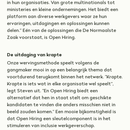
in hun organisaties. Van grote multinationals tot
ministeries en kleine ondernemingen. Het biedt een
platform aan diverse werkgevers waar ze hun
ervaringen, uitdagingen en oplossingen kunnen
delen.” Eén van de oplossingen die De Normaalste
Zaak voorstaat, is Open Hiring.
De uitdaging van krapte
Onze wervingsmethode speelt volgens de
gangmaker mooi in op een belangrijk thema dat
voortdurend terugkomt binnen het netwerk. “Krapte.
Krapte is iets wat in elke organisatie wel speelt”,
legt Steven uit. “En Open Hiring biedt een
alternatief dat hen in staat stelt om geschikte
kandidaten te vinden die anders misschien niet in
beeld zouden komen.” Een mooie bijkomstigheid is
dat Open Hiring een sleutelcomponent is in het
stimuleren van inclusie werkgeverschap.