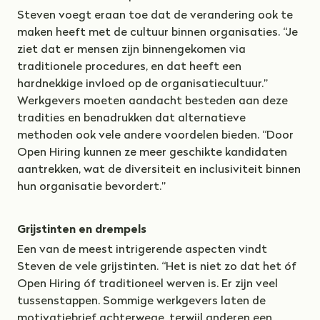
Steven voegt eraan toe dat de verandering ook te
maken heeft met de cultuur binnen organisaties. “Je
ziet dat er mensen zijn binnengekomen via
traditionele procedures, en dat heeft een
hardnekkige invloed op de organisatiecultuur.”
Werkgevers moeten aandacht besteden aan deze
tradities en benadrukken dat alternatieve
methoden ook vele andere voordelen bieden. “Door
Open Hiring kunnen ze meer geschikte kandidaten
aantrekken, wat de diversiteit en inclusiviteit binnen
hun organisatie bevordert.”
Grijstinten en drempels
Een van de meest intrigerende aspecten vindt
Steven de vele grijstinten. “Het is niet zo dat het óf
Open Hiring óf traditioneel werven is. Er zijn veel
tussenstappen. Sommige werkgevers laten de
motivatiebrief achterwege, terwijl anderen een