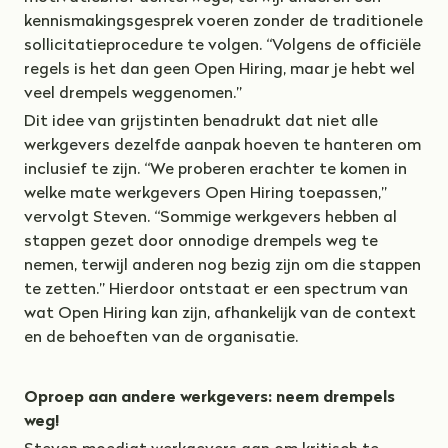
kennismakingsgesprek voeren zonder de traditionele
sollicitatieprocedure te volgen. “Volgens de officiële
regels is het dan geen Open Hiring, maar je hebt wel
veel drempels weggenomen.”
Dit idee van grijstinten benadrukt dat niet alle
werkgevers dezelfde aanpak hoeven te hanteren om
inclusief te zijn. “We proberen erachter te komen in
welke mate werkgevers Open Hiring toepassen,”
vervolgt Steven. “Sommige werkgevers hebben al
stappen gezet door onnodige drempels weg te
nemen, terwijl anderen nog bezig zijn om die stappen
te zetten.” Hierdoor ontstaat er een spectrum van
wat Open Hiring kan zijn, afhankelijk van de context
en de behoeften van de organisatie.
Oproep aan andere werkgevers: neem drempels
weg!