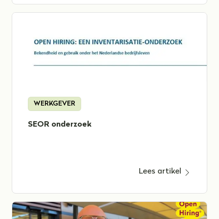
WERKGEVER
SEOR onderzoek
Lees artikel