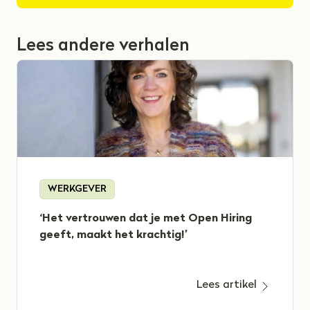
Lees andere verhalen
WERKGEVER
‘Het vertrouwen dat je met Open Hiring
geeft, maakt het krachtig!’
Lees artikel