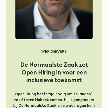
WERKGEVERS
De Normaalste Zaak zet
Open Hiring in voor een
inclusieve toekomst
Open Hiring heeft tijd nodig om te landen”,
vat Steven Hubeek samen. Hij is gangmaker
bij De Normaalste Zaak en we bevragen hem