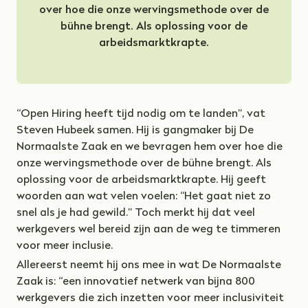
over hoe die onze wervingsmethode over de
bühne brengt. Als oplossing voor de
arbeidsmarktkrapte.
“Open Hiring heeft tijd nodig om te landen”, vat
Steven Hubeek samen. Hij is gangmaker bij De
Normaalste Zaak en we bevragen hem over hoe die
onze wervingsmethode over de bühne brengt. Als
oplossing voor de arbeidsmarktkrapte. Hij geeft
woorden aan wat velen voelen: “Het gaat niet zo
snel als je had gewild.” Toch merkt hij dat veel
werkgevers wel bereid zijn aan de weg te timmeren
voor meer inclusie.
Allereerst neemt hij ons mee in wat De Normaalste
Zaak is: “een innovatief netwerk van bijna 800
werkgevers die zich inzetten voor meer inclusiviteit