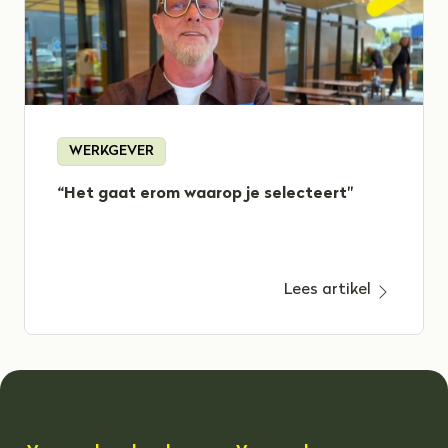
WERKGEVER
“Het gaat erom waarop je selecteert"
Lees artikel